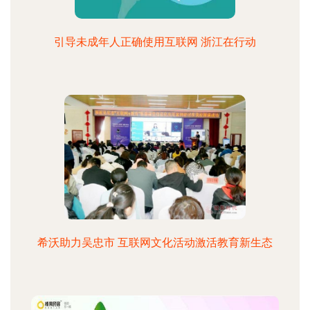
引导未成年人正确使用互联网 浙江在行动
希沃助力吴忠市 互联网文化活动激活教育新生态