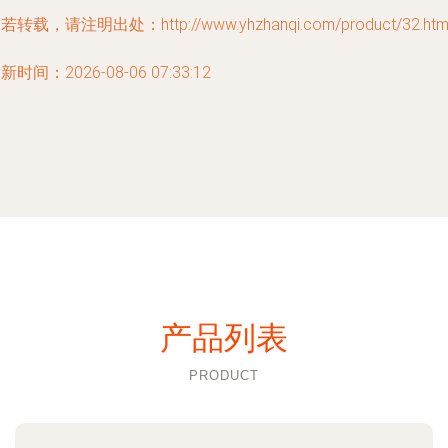
若转载，请注明出处：http://www.yhzhanqi.com/product/32.htm
新时间：2026-08-06 07:33:12
产品列表
PRODUCT