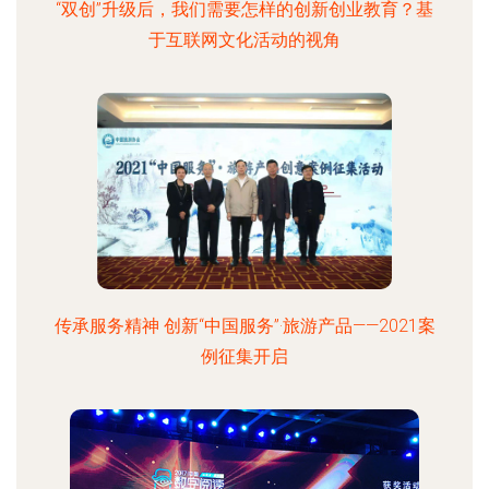
“双创”升级后，我们需要怎样的创新创业教育？基
于互联网文化活动的视角
传承服务精神 创新“中国服务”·旅游产品——2021案
例征集开启