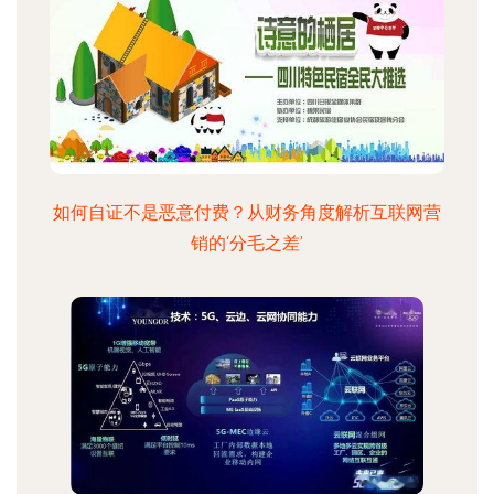
如何自证不是恶意付费？从财务角度解析互联网营
销的‘分毛之差’