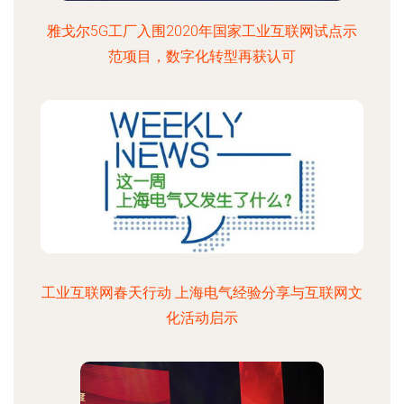
雅戈尔5G工厂入围2020年国家工业互联网试点示
范项目，数字化转型再获认可
工业互联网春天行动 上海电气经验分享与互联网文
化活动启示