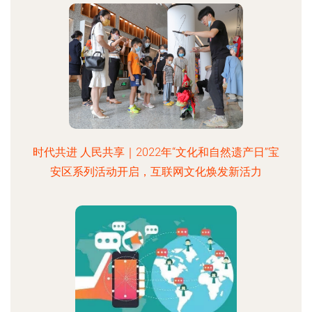
时代共进 人民共享｜2022年“文化和自然遗产日”宝
安区系列活动开启，互联网文化焕发新活力