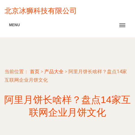
北京冰狮科技有限公司
MENU
当前位置：
首页
>
产品大全
>
阿里月饼长啥样？盘点14家
互联网企业月饼文化
阿里月饼长啥样？盘点14家互
联网企业月饼文化